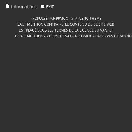
Informations
EXIF
PROPULSÉ PAR
PIWIGO
-
SIMPLENG THEME
SAUF MENTION CONTRAIRE, LE CONTENU DE CE SITE WEB
EST PLACÉ SOUS LES TERMES DE LA LICENCE SUIVANTE :
CC ATTRIBUTION - PAS D’UTILISATION COMMERCIALE - PAS DE MODIF