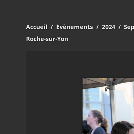
Accueil
/
Évènements
/
2024
/
Sep
Roche-sur-Yon