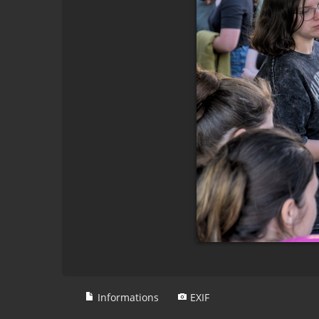
Informations
EXIF