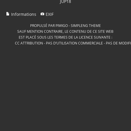
JUP18
Informations
EXIF
PROPULSÉ PAR
PIWIGO
-
SIMPLENG THEME
SAUF MENTION CONTRAIRE, LE CONTENU DE CE SITE WEB
EST PLACÉ SOUS LES TERMES DE LA LICENCE SUIVANTE :
CC ATTRIBUTION - PAS D’UTILISATION COMMERCIALE - PAS DE MODIF