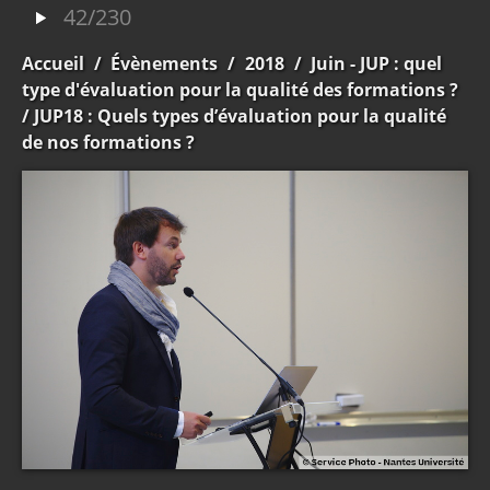
42/230
Accueil
/
Évènements
/
2018
/
Juin - JUP : quel
type d'évaluation pour la qualité des formations ?
/ JUP18 : Quels types d’évaluation pour la qualité
de nos formations ?