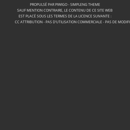
PROPULSÉ PAR
PIWIGO
-
SIMPLENG THEME
SAUF MENTION CONTRAIRE, LE CONTENU DE CE SITE WEB
EST PLACÉ SOUS LES TERMES DE LA LICENCE SUIVANTE :
CC ATTRIBUTION - PAS D’UTILISATION COMMERCIALE - PAS DE MODIF