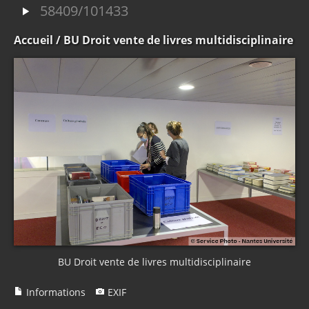
58409/101433
Accueil
/ BU Droit vente de livres multidisciplinaire
BU Droit vente de livres multidisciplinaire
Informations
EXIF