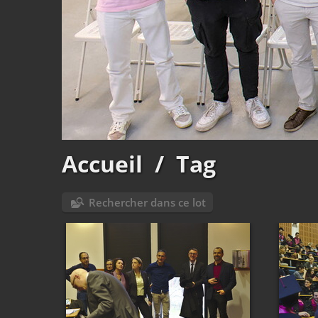
Accueil
/
Tag
Rechercher dans ce lot