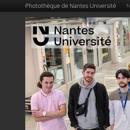
Photothèque de Nantes Université
Ta