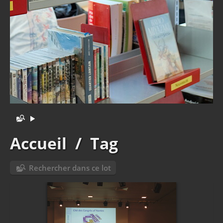
Accueil
/
Tag
Rechercher dans ce lot