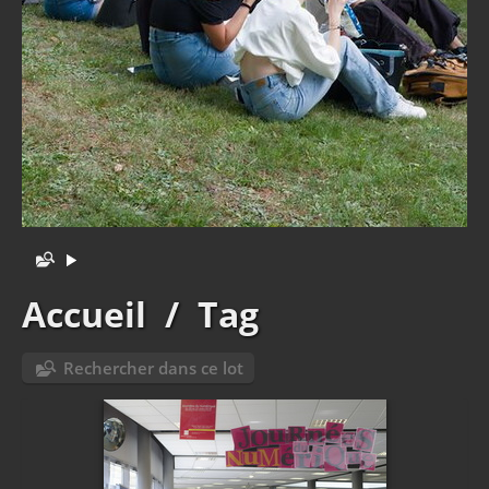
Accueil
/
Tag
Rechercher dans ce lot